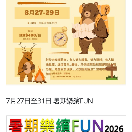
7月27日至31日 暑期樂繽FUN