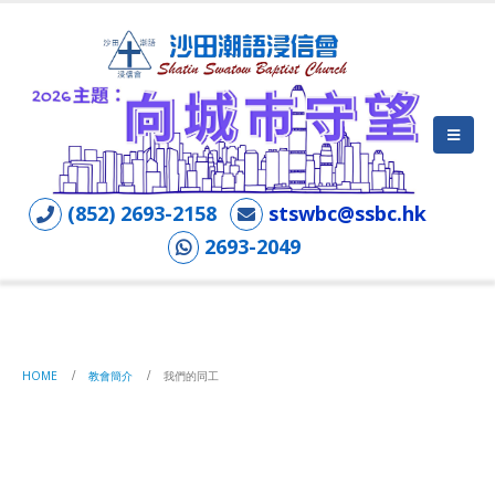
(852) 2693-2158
stswbc@ssbc.hk
2693-2049
我們的同工
HOME
教會簡介
我們的同工