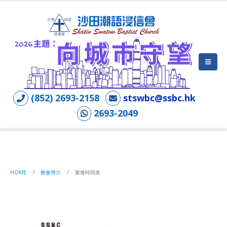
(852) 2693-2158
stswbc@ssbc.hk
2693-2049
聚會時間表
HOME
教會簡介
聚會時間表